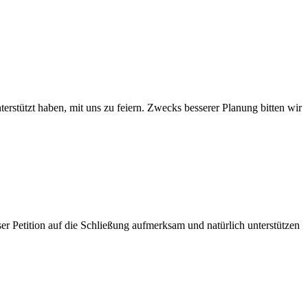
tützt haben, mit uns zu feiern. Zwecks besserer Planung bitten wir
er Petition auf die Schließung aufmerksam und natürlich unterstützen