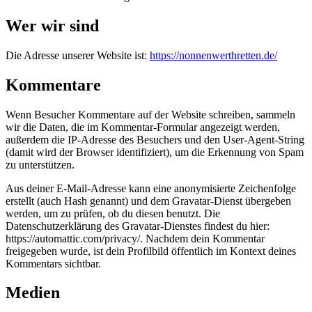
Wer wir sind
Die Adresse unserer Website ist:
https://nonnenwerthretten.de/
Kommentare
Wenn Besucher Kommentare auf der Website schreiben, sammeln
wir die Daten, die im Kommentar-Formular angezeigt werden,
außerdem die IP-Adresse des Besuchers und den User-Agent-String
(damit wird der Browser identifiziert), um die Erkennung von Spam
zu unterstützen.
Aus deiner E-Mail-Adresse kann eine anonymisierte Zeichenfolge
erstellt (auch Hash genannt) und dem Gravatar-Dienst übergeben
werden, um zu prüfen, ob du diesen benutzt. Die
Datenschutzerklärung des Gravatar-Dienstes findest du hier:
https://automattic.com/privacy/. Nachdem dein Kommentar
freigegeben wurde, ist dein Profilbild öffentlich im Kontext deines
Kommentars sichtbar.
Medien