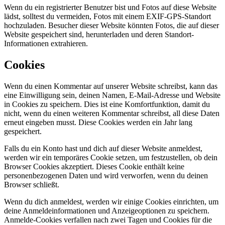
Wenn du ein registrierter Benutzer bist und Fotos auf diese Website
lädst, solltest du vermeiden, Fotos mit einem EXIF-GPS-Standort
hochzuladen. Besucher dieser Website könnten Fotos, die auf dieser
Website gespeichert sind, herunterladen und deren Standort-
Informationen extrahieren.
Cookies
Wenn du einen Kommentar auf unserer Website schreibst, kann das
eine Einwilligung sein, deinen Namen, E-Mail-Adresse und Website
in Cookies zu speichern. Dies ist eine Komfortfunktion, damit du
nicht, wenn du einen weiteren Kommentar schreibst, all diese Daten
erneut eingeben musst. Diese Cookies werden ein Jahr lang
gespeichert.
Falls du ein Konto hast und dich auf dieser Website anmeldest,
werden wir ein temporäres Cookie setzen, um festzustellen, ob dein
Browser Cookies akzeptiert. Dieses Cookie enthält keine
personenbezogenen Daten und wird verworfen, wenn du deinen
Browser schließt.
Wenn du dich anmeldest, werden wir einige Cookies einrichten, um
deine Anmeldeinformationen und Anzeigeoptionen zu speichern.
Anmelde-Cookies verfallen nach zwei Tagen und Cookies für die