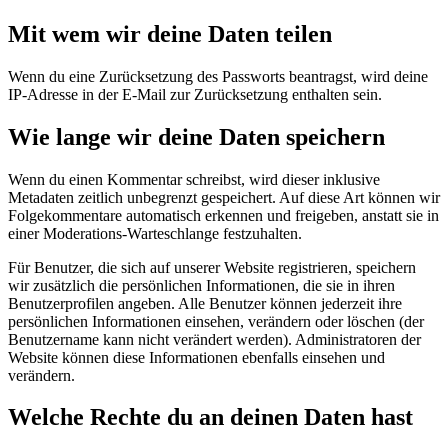
Mit wem wir deine Daten teilen
Wenn du eine Zurücksetzung des Passworts beantragst, wird deine
IP-Adresse in der E-Mail zur Zurücksetzung enthalten sein.
Wie lange wir deine Daten speichern
Wenn du einen Kommentar schreibst, wird dieser inklusive
Metadaten zeitlich unbegrenzt gespeichert. Auf diese Art können wir
Folgekommentare automatisch erkennen und freigeben, anstatt sie in
einer Moderations-Warteschlange festzuhalten.
Für Benutzer, die sich auf unserer Website registrieren, speichern
wir zusätzlich die persönlichen Informationen, die sie in ihren
Benutzerprofilen angeben. Alle Benutzer können jederzeit ihre
persönlichen Informationen einsehen, verändern oder löschen (der
Benutzername kann nicht verändert werden). Administratoren der
Website können diese Informationen ebenfalls einsehen und
verändern.
Welche Rechte du an deinen Daten hast