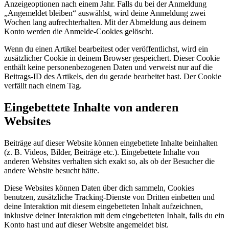
Anzeigeoptionen nach einem Jahr. Falls du bei der Anmeldung
„Angemeldet bleiben“ auswählst, wird deine Anmeldung zwei
Wochen lang aufrechterhalten. Mit der Abmeldung aus deinem
Konto werden die Anmelde-Cookies gelöscht.
Wenn du einen Artikel bearbeitest oder veröffentlichst, wird ein
zusätzlicher Cookie in deinem Browser gespeichert. Dieser Cookie
enthält keine personenbezogenen Daten und verweist nur auf die
Beitrags-ID des Artikels, den du gerade bearbeitet hast. Der Cookie
verfällt nach einem Tag.
Eingebettete Inhalte von anderen
Websites
Beiträge auf dieser Website können eingebettete Inhalte beinhalten
(z. B. Videos, Bilder, Beiträge etc.). Eingebettete Inhalte von
anderen Websites verhalten sich exakt so, als ob der Besucher die
andere Website besucht hätte.
Diese Websites können Daten über dich sammeln, Cookies
benutzen, zusätzliche Tracking-Dienste von Dritten einbetten und
deine Interaktion mit diesem eingebetteten Inhalt aufzeichnen,
inklusive deiner Interaktion mit dem eingebetteten Inhalt, falls du ein
Konto hast und auf dieser Website angemeldet bist.