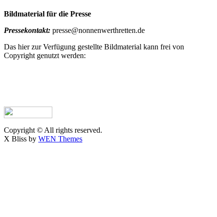
Bildmaterial für die Presse
Pressekontakt:
presse@nonnenwerthretten.de
Das hier zur Verfügung gestellte Bildmaterial kann frei von
Copyright genutzt werden:
Copyright © All rights reserved.
X Bliss by
WEN Themes